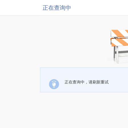
正在查询中
正在查询中，请刷新重试