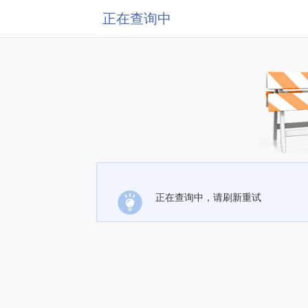
正在查询中
正在查询中，请刷新重试