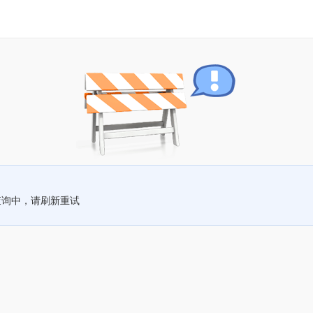
查询中，请刷新重试