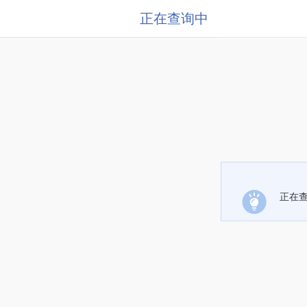
正在查询中
正在